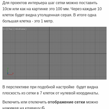
Для проектов интерьера шаг сетки можно поставить
10см или как на картинке это 100 мм. Через каждые 10
клеток будет видна утолщенная серая. В итоге одна
большая клетка - это 1 метр.
В перспективе при подобной настройке будет видна
плоскость из сетки в 7 клеток от нулевой координаты.
Включить или отключить
отображение сетки
можно
нажимая на клавищу
G.