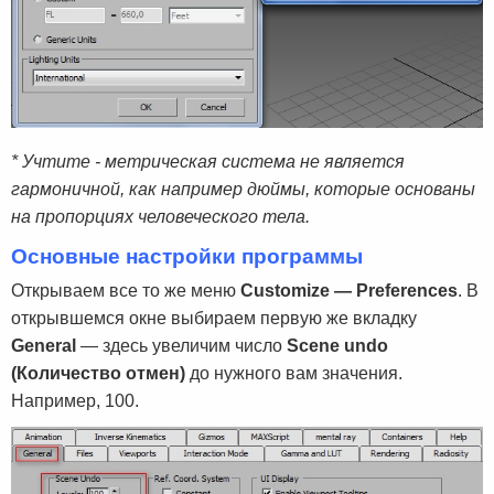
* Учтите - метрическая система не является
гармоничной, как например дюймы, которые основаны
на пропорциях человеческого тела.
Основные настройки программы
Открываем все то же меню
Customize — Preferences
. В
открывшемся окне выбираем первую же вкладку
General
— здесь увеличим число
Scene undo
(Количество отмен)
до нужного вам значения.
Например, 100.