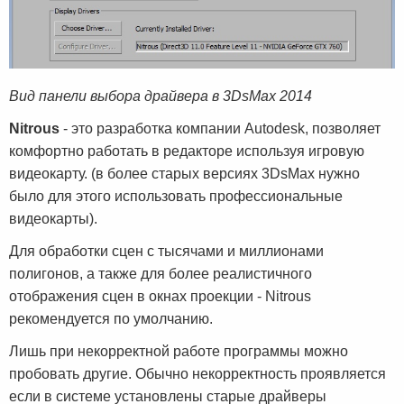
Вид панели выбора драйвера в 3DsMax 2014
Nitrous
- это разработка компании Autodesk, позволяет
комфортно работать в редакторе используя игровую
видеокарту. (в более старых версиях 3DsMax нужно
было для этого использовать профессиональные
видеокарты).
Для обработки сцен с тысячами и миллионами
полигонов, а также для более реалистичного
отображения сцен в окнах проекции - Nitrous
рекомендуется по умолчанию.
Лишь при некорректной работе программы можно
пробовать другие. Обычно некорректность проявляется
если в системе установлены старые драйверы