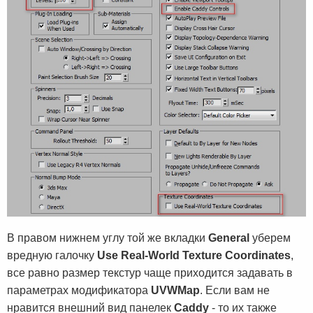
В правом нижнем углу той же вкладки
General
уберем
вредную галочку
Use Real-World Texture Coordinates
,
все равно размер текстур чаще приходится задавать в
параметрах модификатора
UVWMap
. Если вам не
нравится внешний вид панелек
Caddy
- то их также