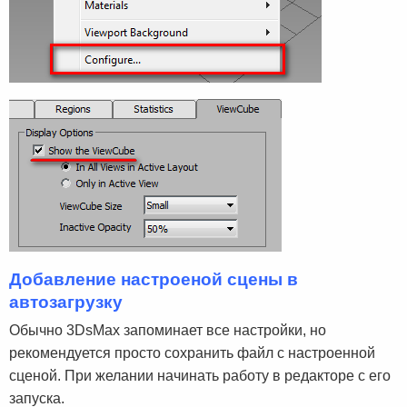
Добавление настроеной сцены в
автозагрузку
Обычно 3DsMax запоминает все настройки, но
рекомендуется просто сохранить файл с настроенной
сценой. При желании начинать работу в редакторе с его
запуска.