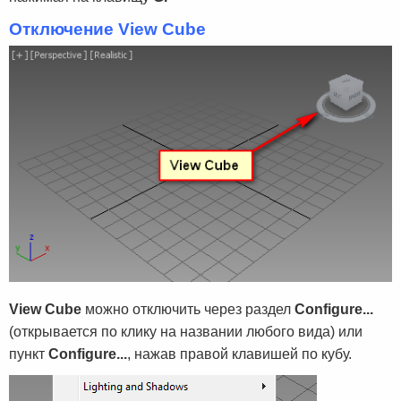
Отключение View Cube
View Cube
можно отключить через раздел
Configure...
(открывается по клику на названии любого вида) или
пункт
Configure...
, нажав правой клавишей по кубу.