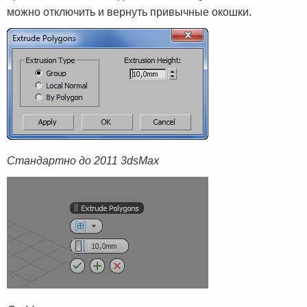
можно отключить и вернуть привычные окошки.
Стандартно до 2011 3dsMax