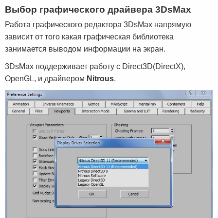
Выбор графического драйвера 3DsMax
Работа графического редактора 3DsMax напрямую
зависит от того какая графическая библиотека
занимается выводом информации на экран.
3DsMax поддерживает работу с Direct3D(DirectX),
OpenGL, и драйвером
Nitrous
.