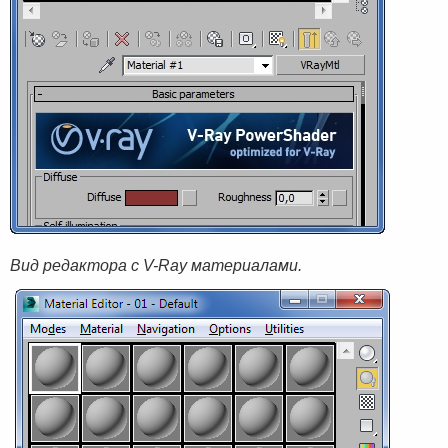
Вид редактора с V-Ray материалами.