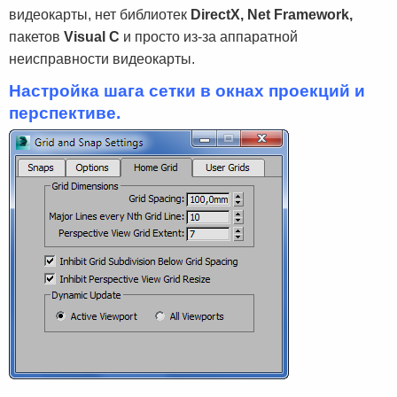
видеокарты, нет библиотек
DirectX, Net Framework,
пакетов
Visual C
и просто из-за аппаратной
неисправности видеокарты.
Настройка шага сетки в окнах проекций и
перспективе.