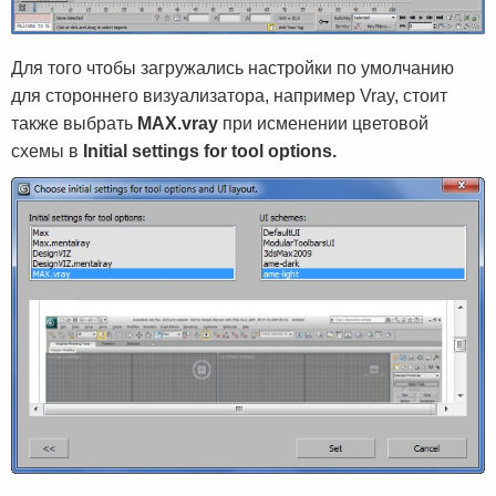
Для того чтобы загружались настройки по умолчанию
для стороннего визуализатора, например Vray, стоит
также выбрать
MAX.vray
при исменении цветовой
схемы в
Initial settings for tool options.