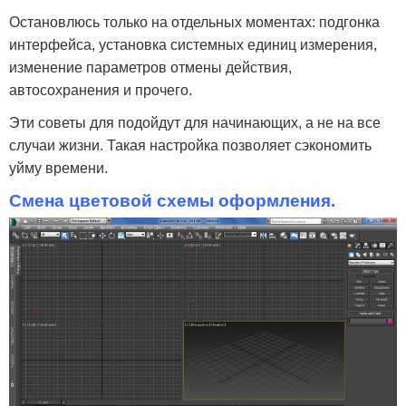
Остановлюсь только на отдельных моментах: подгонка
интерфейса, установка системных единиц измерения,
изменение параметров отмены действия,
автосохранения и прочего.
Эти советы для подойдут для начинающих, а не на все
случаи жизни. Такая настройка позволяет сэкономить
уйму времени.
Смена цветовой схемы оформления.