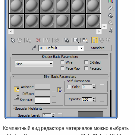
Компактный вид редактора материалов можно выбрать