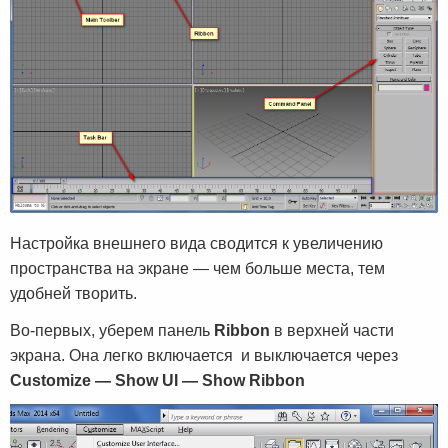
Настройка внешнего вида сводится к увеличению
пространства на экране — чем больше места, тем
удобней творить.
Во-первых, уберем панель
Ribbon
в верхней части
экрана. Она легко включается и выключается через
Customize — Show UI — Show Ribbon