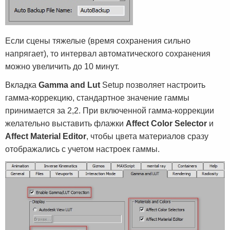
Если сцены тяжелые (время сохранения сильно
напрягает), то интервал автоматического сохранения
можно увеличить до 10 минут.
Вкладка
Gamma and Lut
Setup позволяет настроить
гамма-коррекцию, стандартное значение гаммы
принимается за 2,2. При включенной гамма-коррекции
желательно выставить флажки
Affect Color Selector
и
Affect Material Editor
, чтобы цвета материалов сразу
отображались с учетом настроек гаммы.