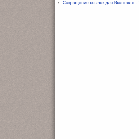
Сокращение ссылок для Вконтакте
- 