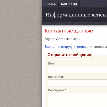
ПОИСК
КОНТАКТЫ
Информационные кейсы
Контактные данные
Адрес: Алтайский край
Варианты сотрудничества
или вопросы
Отправить сообщение
Имя
*
Ваш E-mail
Сообщение
*