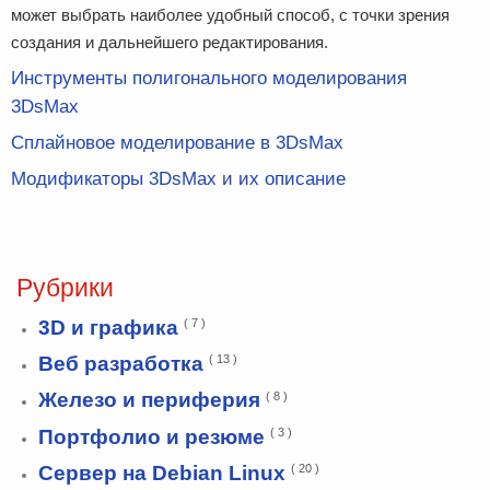
может выбрать наиболее удобный способ, с точки зрения
создания и дальнейшего редактирования.
Инструменты полигонального моделирования
3DsMax
Сплайновое моделирование в 3DsMax
Модификаторы 3DsMax и их описание
Рубрики
3D и графика
( 7 )
Веб разработка
( 13 )
Железо и периферия
( 8 )
Портфолио и резюме
( 3 )
Сервер на Debian Linux
( 20 )