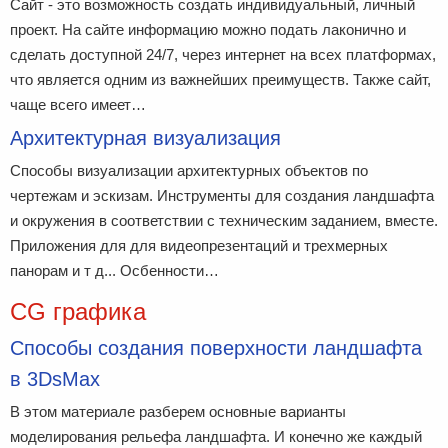
Сайт - это возможность создать индивидуальный, личный
проект. На сайте информацию можно подать лаконично и
сделать доступной 24/7, через интернет на всех платформах,
что является одним из важнейших преимуществ. Также сайт,
чаще всего имеет…
Архитектурная визуализация
Cпособы визуализации архитектурных объектов по
чертежам и эскизам. Инструменты для создания ландшафта
и окружения в соответствии с техническим заданием, вместе.
Приложения для для видеопрезентаций и трехмерных
панорам и т д... Осбенности…
CG графика
Способы создания поверхности ландшафта
в 3DsMax
В этом материале разберем основные варианты
моделирования рельефа ландшафта. И конечно же каждый