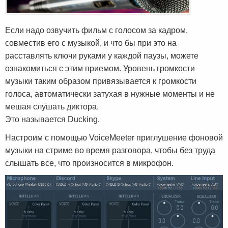
Если надо озвучить фильм с голосом за кадром,
совместив его с музыкой, и что бы при это на
расставлять ключи руками у каждой паузы, можете
ознакомиться с этим приемом. Уровень громкости
музыки таким образом привязывается к громкости
голоса, автоматически затухая в нужные моменты и не
мешая слушать диктора.
Это называется Ducking.
Настроим с помощью VoiceMeeter приглушение фоновой
музыки на стриме во время разговора, чтобы без труда
слышать все, что произносится в микрофон.