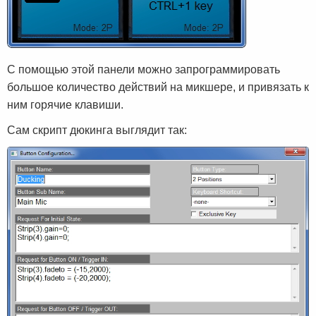
С помощью этой панели можно запрограммировать
большое количество действий на микшере, и привязать к
ним горячие клавиши.
Сам скрипт дюкинга выглядит так: