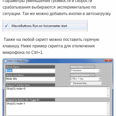
Параметры уменьшения громкости и скорости
срабатывания выбираются эксперимнтально по
ситуации. Так же можно добавить кнопки в автозагрузку.
Также на любой скрипт можно поставить горячую
клавишу. Ниже пример скрипта для отключения
микрофона по Ctrl+1.