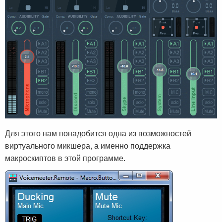
Для этого нам понадобится одна из возможностей
виртуального микшера, а именно поддержка
макроскиптов в этой программе.