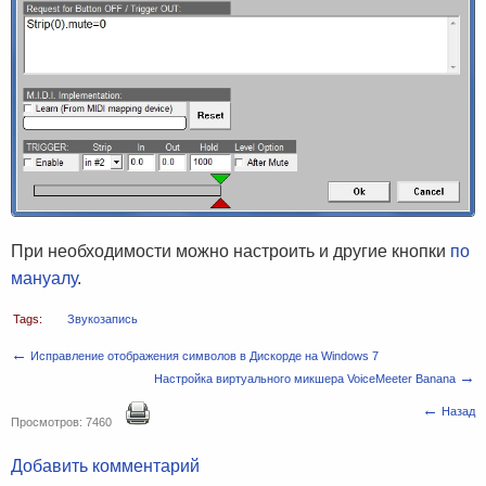
При необходимости можно настроить и другие кнопки
по
мануалу
.
Tags:
Звукозапись
←
Исправление отображения символов в Дискорде на Windows 7
→
Настройка виртуального микшера VoiceMeeter Banana
←
Назад
Просмотров: 7460
Добавить комментарий