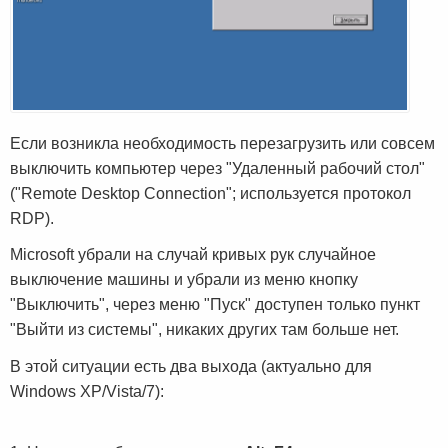
Если возникла необходимость перезагрузить или совсем
выключить компьютер через "Удаленный рабочий стол"
("Remote Desktop Connection"; используется протокол
RDP).
Microsoft убрали на случай кривых рук случайное
выключение машины и убрали из меню кнопку
"Выключить", через меню "Пуск" доступен только пункт
"Выйти из системы", никаких других там больше нет.
В этой ситуации есть два выхода (актуально для
Windows XP/Vista/7):