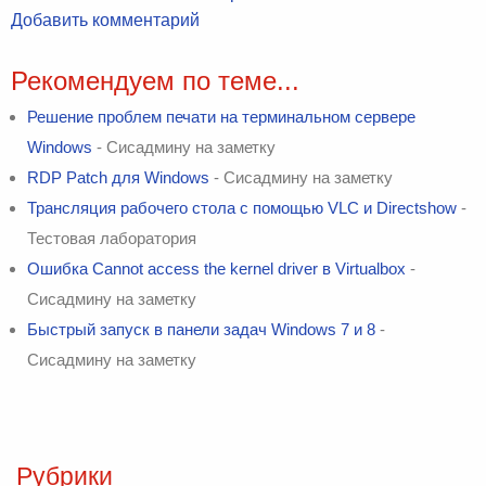
Добавить комментарий
Рекомендуем по теме...
Решение проблем печати на терминальном сервере
Windows
- Сисадмину на заметку
RDP Patch для Windows
- Сисадмину на заметку
Трансляция рабочего стола с помощью VLC и Directshow
-
Тестовая лаборатория
Ошибка Cannot access the kernel driver в Virtualbox
-
Сисадмину на заметку
Быстрый запуск в панели задач Windows 7 и 8
-
Сисадмину на заметку
Рубрики