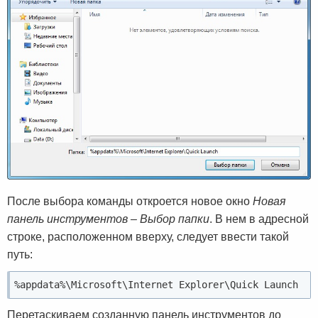
После выбора команды откроется новое окно
Новая
панель инструментов – Выбор папки
. В нем в адресной
строке, расположенном вверху, следует ввести такой
путь:
%appdata%\Microsoft\Internet Explorer\Quick Launch
Перетаскиваем созданную панель инструментов до