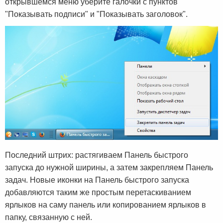
открывшемся меню уберите галочки с пунктов
"Показывать подписи" и "Показывать заголовок".
Последний штрих: растягиваем Панель быстрого
запуска до нужной ширины, а затем закрепляем Панель
задач. Новые иконки на Панель быстрого запуска
добавляются таким же простым перетаскиванием
ярлыков на саму панель или копированием ярлыков в
папку, связанную с ней.