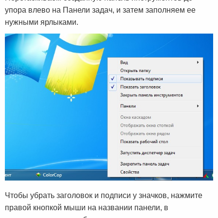
упора влево на Панели задач, и затем заполняем ее
нужными ярлыками.
Чтобы убрать заголовок и подписи у значков, нажмите
правой кнопкой мыши на названии панели, в