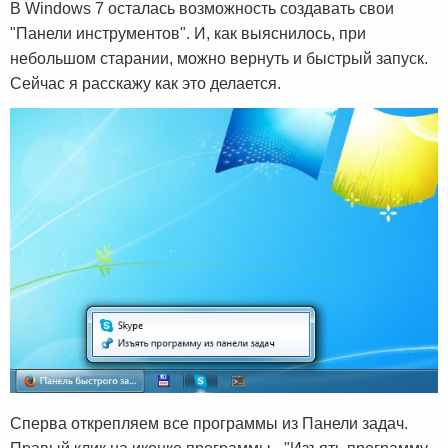
В Windows 7 осталась возможность создавать свои
"Панели инструментов". И, как выяснилось, при
небольшом старании, можно вернуть и быстрый запуск.
Сейчас я расскажу как это делается.
Сперва открепляем все программы из Панели задач.