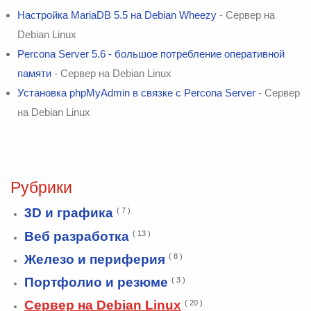
Настройка MariaDB 5.5 на Debian Wheezy
- Сервер на
Debian Linux
Percona Server 5.6 - большое потребление оперативной
памяти
- Сервер на Debian Linux
Установка phpMyAdmin в связке с Percona Server
- Сервер
на Debian Linux
Рубрики
3D и графика
( 7 )
Веб разработка
( 13 )
Железо и периферия
( 8 )
Портфолио и резюме
( 3 )
Сервер на Debian Linux
( 20 )