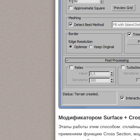
Модификатором Surface + Cros 
Этапы работы этим способом: сплайны
применяем функцию Cross Section, м