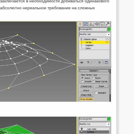
 заключается в необходимости добиваться одинакового
 абсолютно нереальное требование на сложных