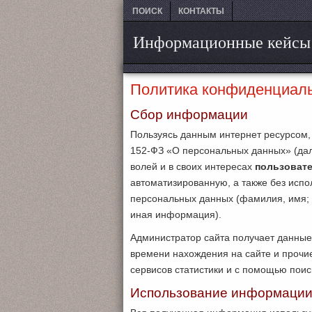
ПОИСК
КОНТАКТЫ
Информационные кейсы
Политика конфиденциал
Сбор информации
Пользуясь данным интернет ресурсом, 
152-ФЗ «О персональных данных» (дал
волей и в своих интересах
пользовате
автоматизированную, а также без исп
персональных данных (фамилия, имя; 
иная информация).
Администратор сайта получает данные 
времени нахождения на сайте и прочи
сервисов статистики и с помощью поис
Использование информаци