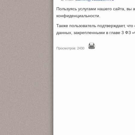
Пользуясь услугами нашего сайта, вы 
конфиденциальности.
Также пользователь подтверждает, что
данных, закрепленными в главе 3 ФЗ 
Просмотров: 2430