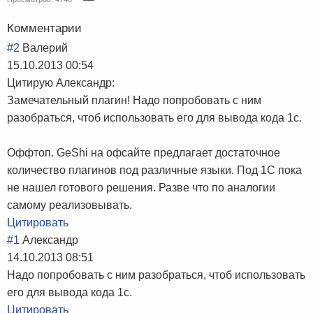
Комментарии
#2
Валерий
15.10.2013 00:54
Цитирую Александр:
Замечательный плагин! Надо попробовать с ним
разобраться, чтоб использовать его для вывода кода 1с.
Оффтоп. GeShi на офсайте предлагает достаточное
количество плагинов под различные языки. Под 1С пока
не нашел готового решения. Разве что по аналогии
самому реализовывать.
Цитировать
#1
Александр
14.10.2013 08:51
Надо попробовать с ним разобраться, чтоб использовать
его для вывода кода 1с.
Цитировать